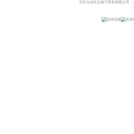
北京当当科文电子商务有限公司
，